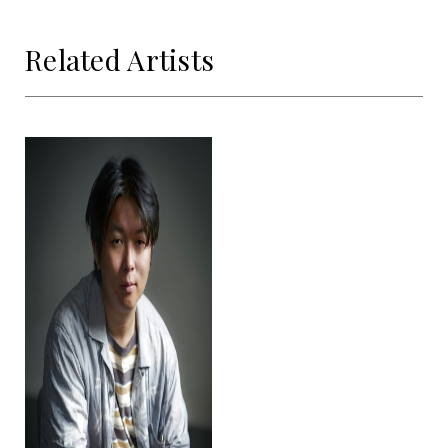
Related Artists