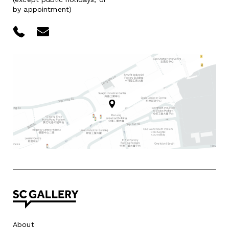
by appointment)
About