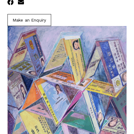
Facebook
Email
Make an Enquiry