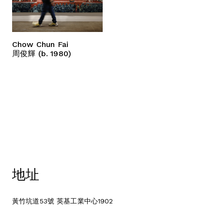
Chow Chun Fai
周俊輝 (b. 1980)
地址
黃竹坑道53號 英基工業中心1902