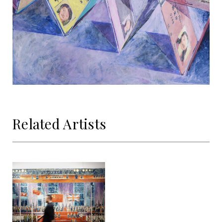
Related Artists