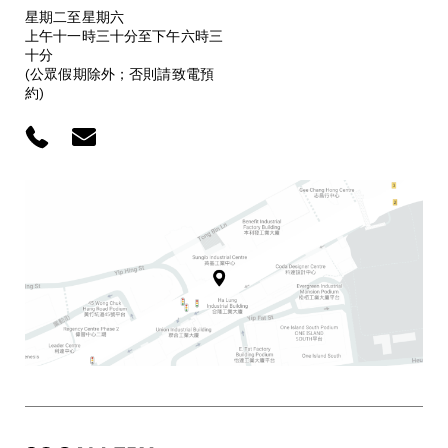
星期二至星期六
上午十一時三十分至下午六時三
十分
(公眾假期除外；否則請致電預
約)