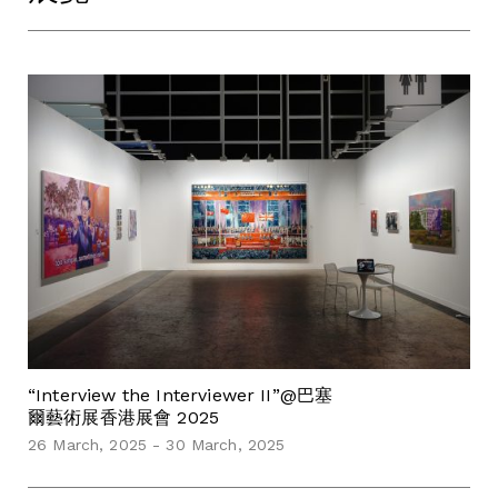
“Interview the Interviewer II”@巴塞
爾藝術展香港展會 2025
26 March, 2025 - 30 March, 2025