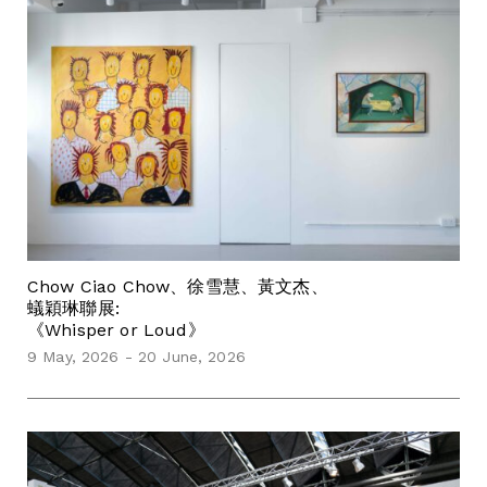
Chow Ciao Chow、徐雪慧、黃文杰、
蟻穎琳聯展:
《Whisper or Loud》
9 May, 2026 - 20 June, 2026