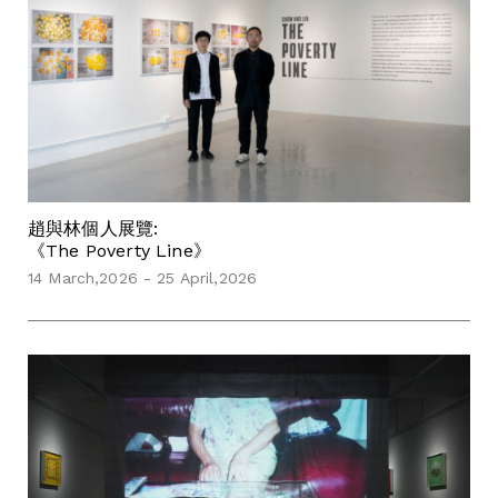
趙與林個人展覽:
《The Poverty Line》
14 March,2026 - 25 April,2026