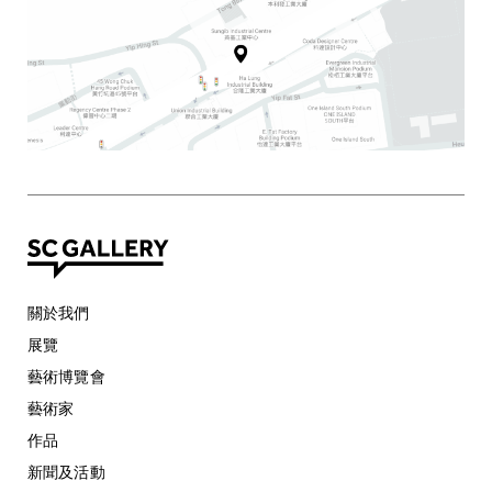
關於我們
展覽
藝術博覽會
藝術家
作品
新聞及活動