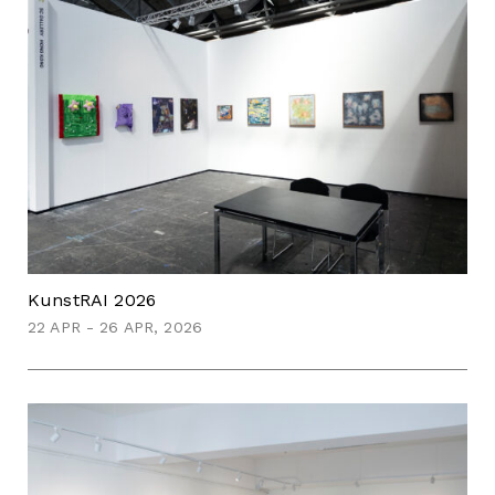
KunstRAI 2026
22 APR - 26 APR, 2026