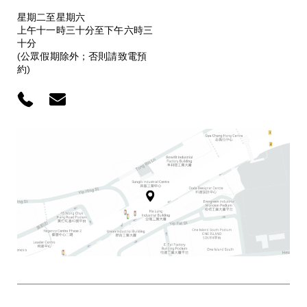
星期二至星期六
上午十一時三十分至下午六時三
十分
(公眾假期除外；否則請致電預
約)