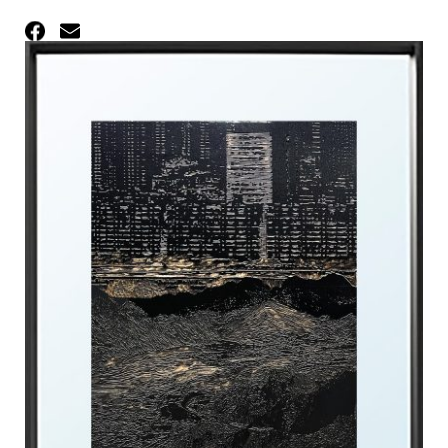
Facebook
Email