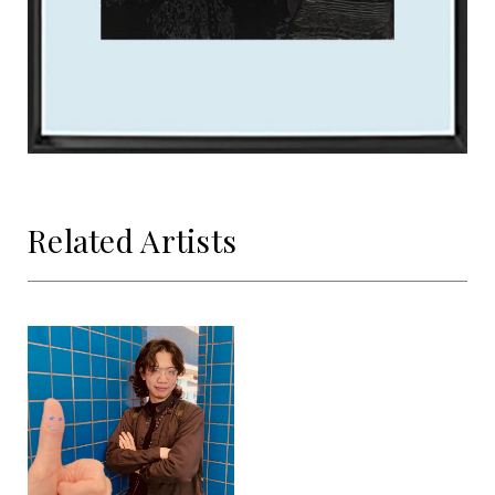
Related Artists