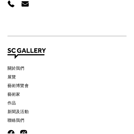
關於我們
展覽
藝術博覽會
藝術家
作品
新聞及活動
聯絡我們