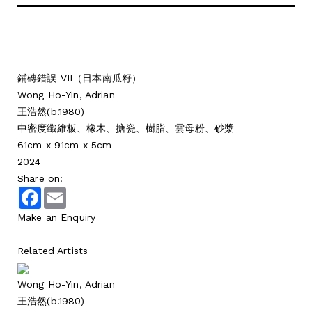
鋪磚錯誤 VII（日本南瓜籽）
Wong Ho-Yin, Adrian
王浩然(b.1980)
中密度纖維板、橡木、搪瓷、樹脂、雲母粉、砂漿
61cm x 91cm x 5cm
2024
Share on:
Facebook
Email
Make an Enquiry
Related Artists
Wong Ho-Yin, Adrian
王浩然(b.1980)