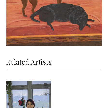
Related Artists