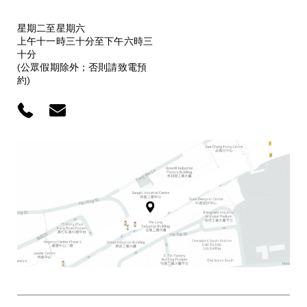
星期二至星期六
上午十一時三十分至下午六時三
十分
(公眾假期除外；否則請致電預
約)