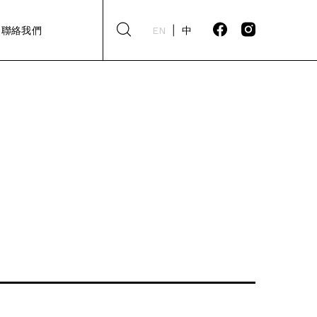
聯絡我們
EN
中