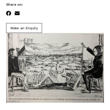
Share on:
Facebook
Email
Make an Enquiry