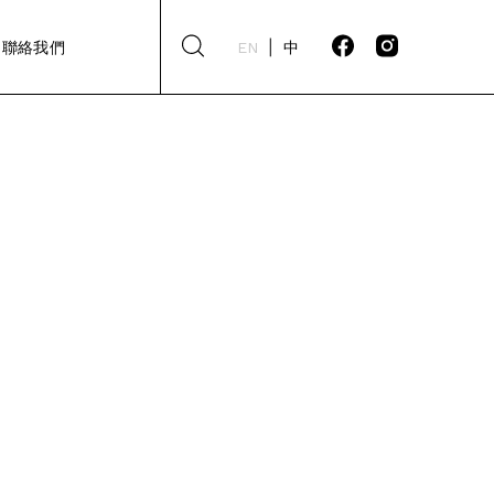
聯絡我們
EN
中