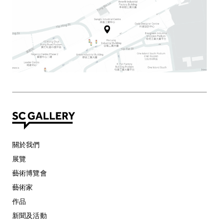
關於我們
展覽
藝術博覽會
藝術家
作品
新聞及活動