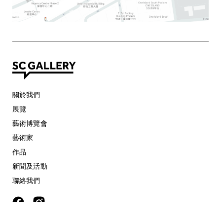
關於我們
展覽
藝術博覽會
藝術家
作品
新聞及活動
聯絡我們