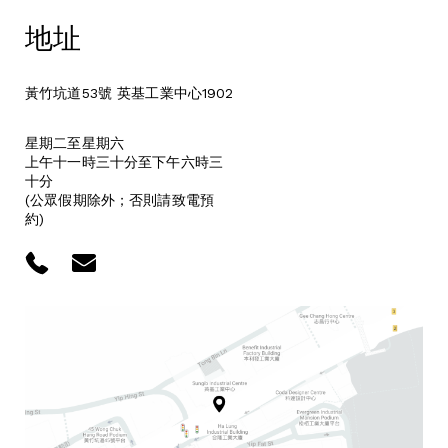
地址
黃竹坑道53號 英基工業中心1902
星期二至星期六
上午十一時三十分至下午六時三
十分
(公眾假期除外；否則請致電預
約)