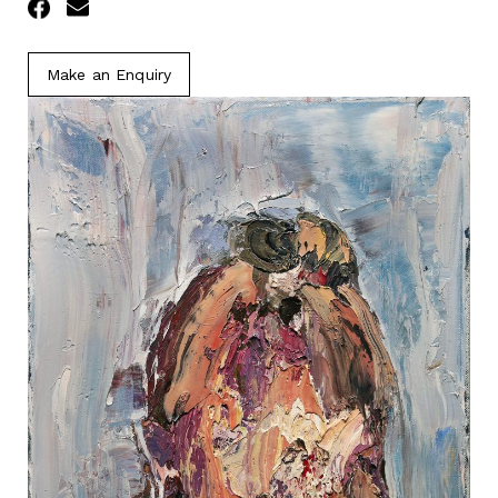
Facebook
Email
Make an Enquiry