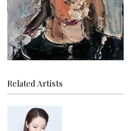
Related Artists