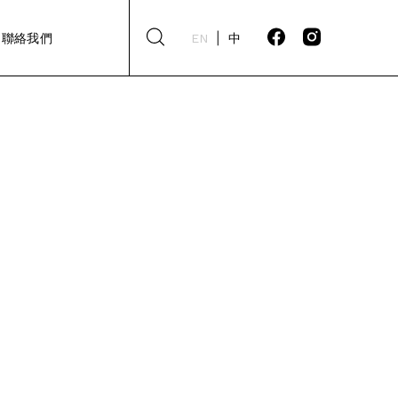
聯絡我們
EN
中