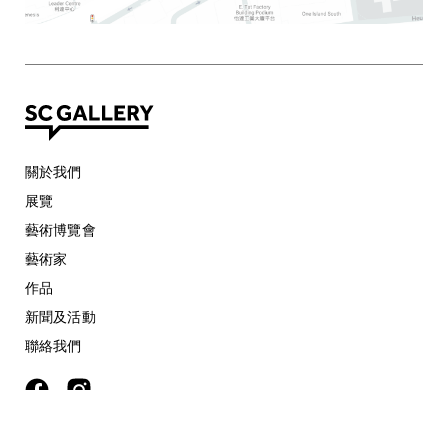
關於我們
展覽
藝術博覽會
藝術家
作品
新聞及活動
聯絡我們
©
2026 SC Gallery. All rights reserved.