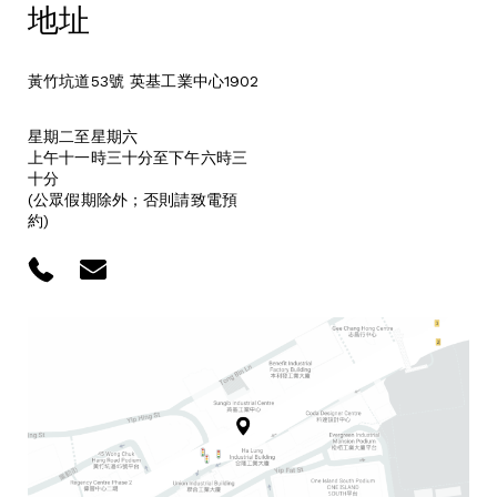
地址
黃竹坑道53號 英基工業中心1902
星期二至星期六
上午十一時三十分至下午六時三
十分
(公眾假期除外；否則請致電預
約)