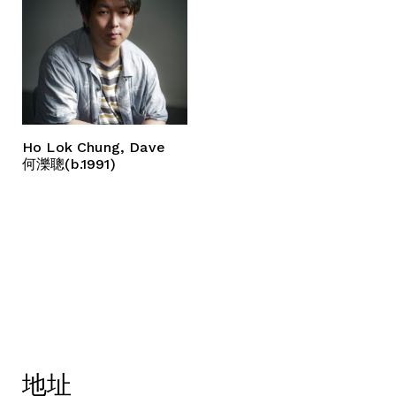
Ho Lok Chung, Dave
何濼聰(b.1991)
地址