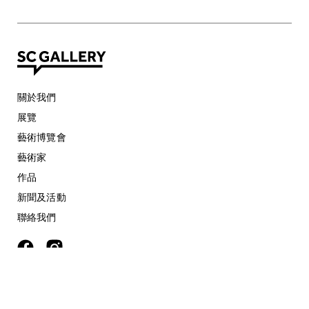
關於我們
展覽
藝術博覽會
藝術家
作品
新聞及活動
聯絡我們
©
2026 SC Gallery. All rights reserved.