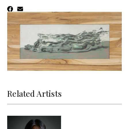
Facebook
Email
Related Artists