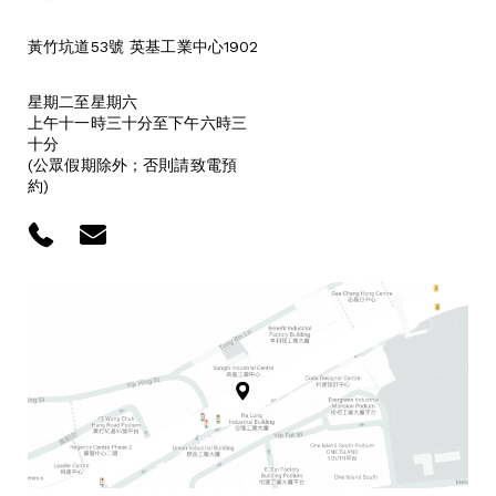
黃竹坑道53號 英基工業中心1902
星期二至星期六
上午十一時三十分至下午六時三
十分
(公眾假期除外；否則請致電預
約)