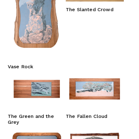
The Slanted Crowd
Vase Rock
The Green and the
The Fallen Cloud
Grey