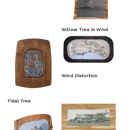
Willow Tree in Wind
Wind Distortion
Tidal Tree