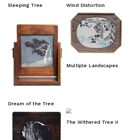
Sleeping Tree
Wind Distortion
Multiple Landscapes
Dream of the Tree
The Withered Tree II