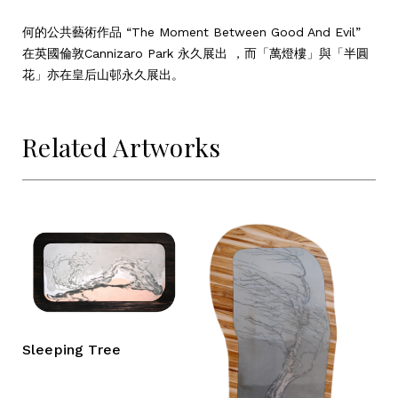
何的公共藝術作品 “The Moment Between Good And Evil”
在英國倫敦Cannizaro Park 永久展出 ，而「萬燈樓」與「半圓
花」亦在皇后山邨永久展出。
Related Artworks
Sleeping Tree