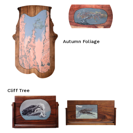
Autumn Foliage
Cliff Tree