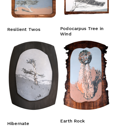
Podocarpus Tree in
Resilient Twos
Wind
Earth Rock
Hibernate