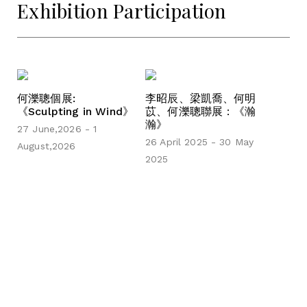
Exhibition Participation
何濼聰個展:
李昭辰、梁凱喬、何明
《Sculpting in Wind》
苡、何濼聰聯展：《瀚
瀚》
27 June,2026 - 1
26 April 2025 - 30 May
August,2026
2025